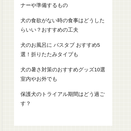
ナーや準備するもの
犬の食欲がない時の食事はどうした
らいい？おすすめの工夫
犬のお風呂に バスタブ おすすめ5
選！折りたたみタイプも
犬の暑さ対策のおすすめグッズ10選
室内やお外でも
保護犬のトライアル期間はどう過ご
す？