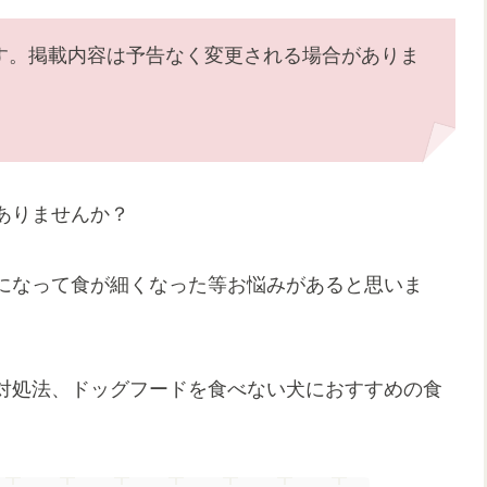
す。掲載内容は予告なく変更される場合がありま
ありませんか？
になって食が細くなった等お悩みがあると思いま
対処法、ドッグフードを食べない犬におすすめの食