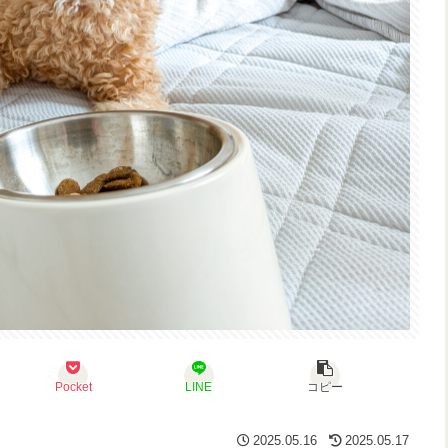
Pocket
LINE
コピー
2025.05.16
2025.05.17