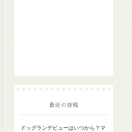
最近の投稿
ドッグランデビューはいつから？マ