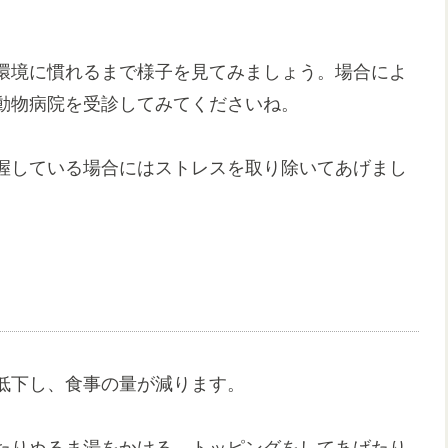
環境に慣れるまで様子を見てみましょう。場合によ
動物病院を受診してみてくださいね。
握している場合にはストレスを取り除いてあげまし
低下し、食事の量が減ります。