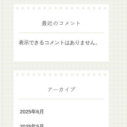
最近のコメント
表示できるコメントはありません。
アーカイブ
2025年6月
2025年5月