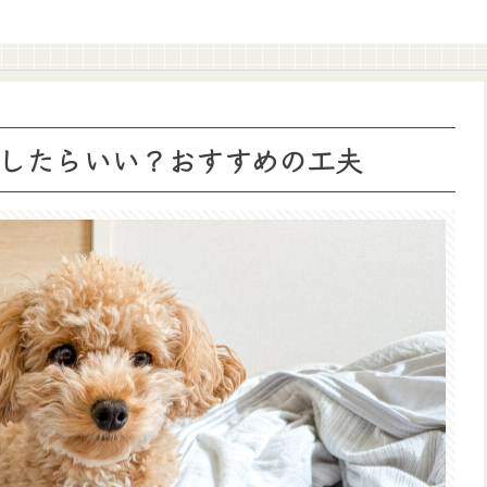
したらいい？おすすめの工夫