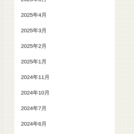
2025年4月
2025年3月
2025年2月
2025年1月
2024年11月
2024年10月
2024年7月
2024年6月