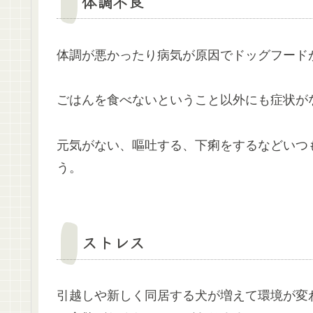
体調不良
体調が悪かったり病気が原因でドッグフード
ごはんを食べないということ以外にも症状が
元気がない、嘔吐する、下痢をするなどいつ
う。
ストレス
引越しや新しく同居する犬が増えて環境が変