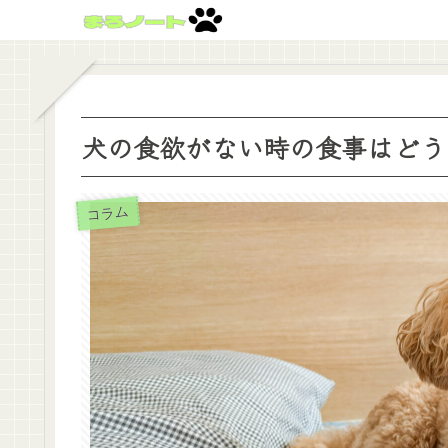
犬の食欲がない時の食事はどう
コラム