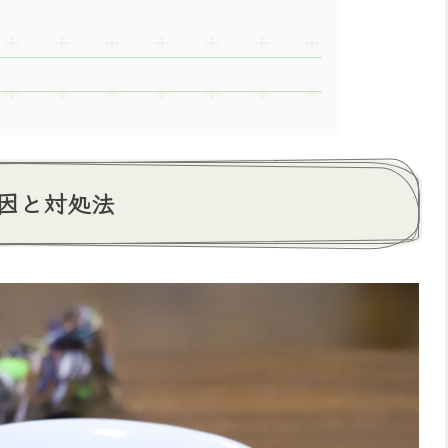
因と対処法