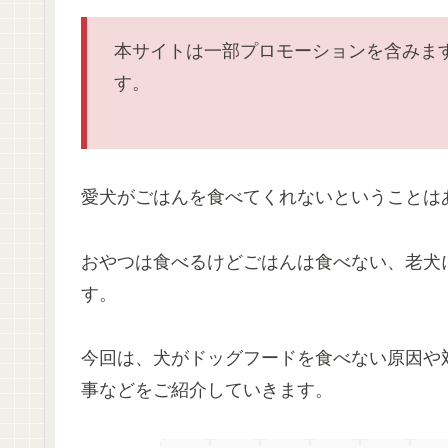
本サイトは一部プロモーションを含みま
す。
愛犬がごはんを食べてくれないということは
おやつは食べるけどごはんは食べない、老犬
す。
今回は、犬がドッグフードを食べない原因や
事などをご紹介していきます。