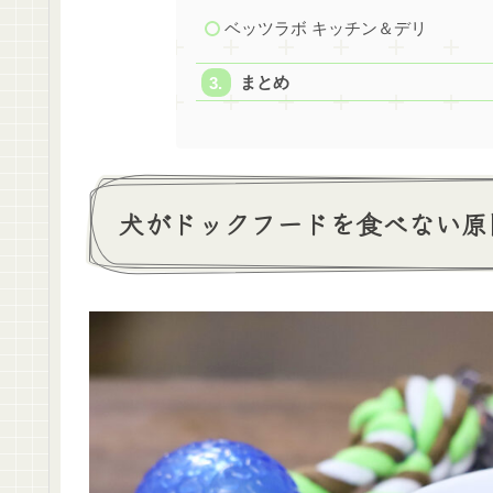
ベッツラボ キッチン＆デリ
まとめ
犬がドックフードを食べない原