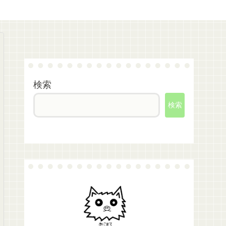
検索
検索