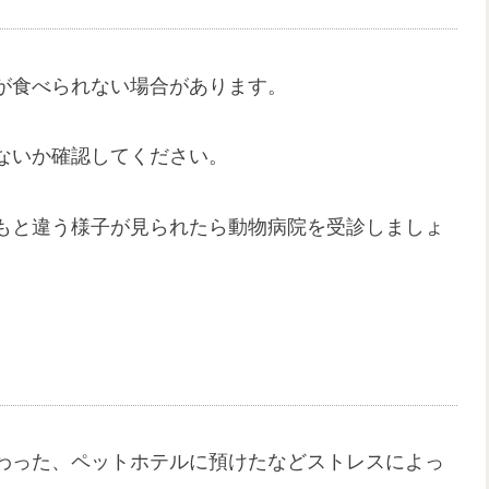
が食べられない場合があります。
ないか確認してください。
もと違う様子が見られたら動物病院を受診しましょ
わった、ペットホテルに預けたなどストレスによっ