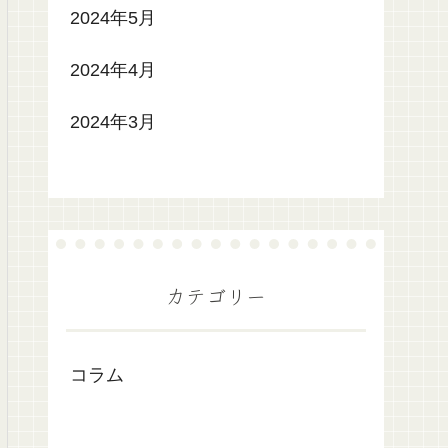
2024年5月
2024年4月
2024年3月
カテゴリー
コラム