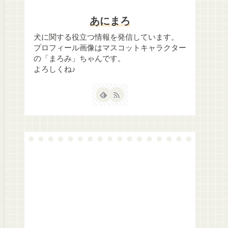
あにまろ
犬に関する役立つ情報を発信しています。
プロフィール画像はマスコットキャラクター
の「まろみ」ちゃんです。
よろしくね♪