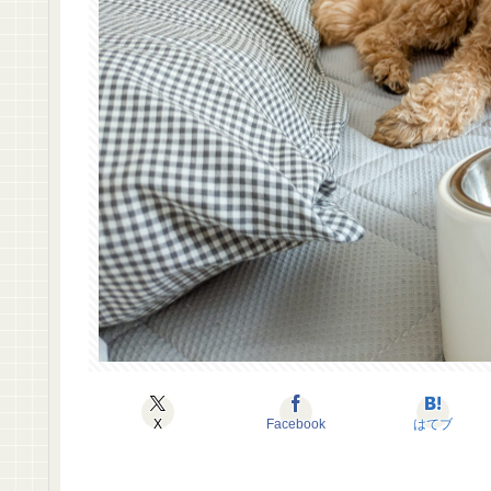
X
Facebook
はてブ