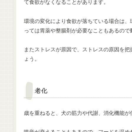
て食欲がなくなることがあります。
環境の変化により食欲が落ちている場合は、
っては胃薬や整腸剤が必要なこともあるので
またストレスが原因で、ストレスの原因を把
ょう。
老化
歳を重ねると、犬の筋力や代謝、消化機能が